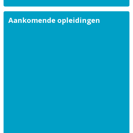
Aankomende opleidingen