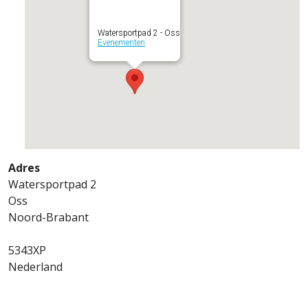
Watersportpad 2 - Oss
Evenementen
Adres
Watersportpad 2
Oss
Noord-Brabant
5343XP
Nederland