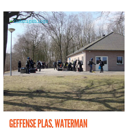
GEFFENSE PLAS, WATERMAN