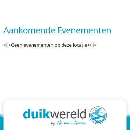
Aankomende Evenementen
<li>Geen evenementen op deze locatie</li>