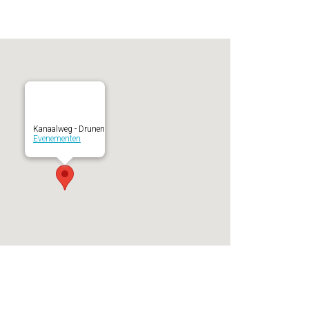
Kanaalweg - Drunen
Evenementen