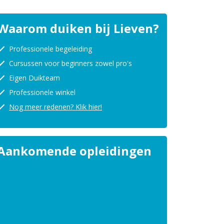
Waarom duiken bij Lieven?
Professionele begeleiding
Cursussen voor beginners zowel pro's
Eigen Duikteam
Professionele winkel
Nog meer redenen? Klik hier!
Aankomende opleidingen