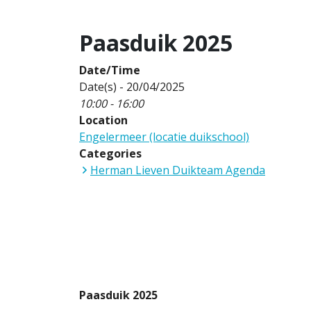
Paasduik 2025
Date/Time
Date(s) - 20/04/2025
10:00 - 16:00
Location
Engelermeer (locatie duikschool)
Categories
Herman Lieven Duikteam Agenda
Paasduik 2025