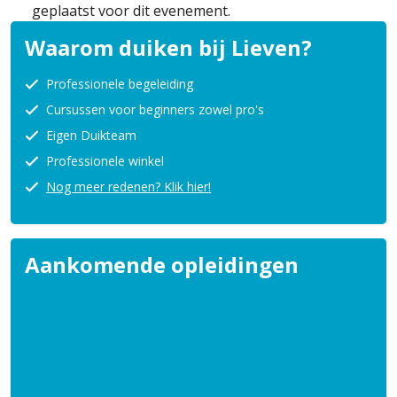
geplaatst voor dit evenement.
Waarom duiken bij Lieven?
Professionele begeleiding
Cursussen voor beginners zowel pro's
Eigen Duikteam
Professionele winkel
Nog meer redenen? Klik hier!
Aankomende opleidingen