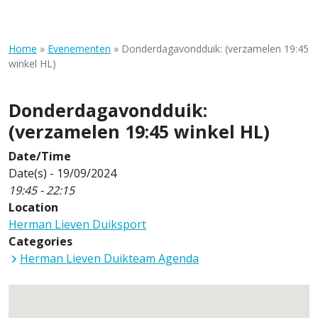
Home
»
Evenementen
»
Donderdagavondduik: (verzamelen 19:45
winkel HL)
Donderdagavondduik:
(verzamelen 19:45 winkel HL)
Date/Time
Date(s) - 19/09/2024
19:45 - 22:15
Location
Herman Lieven Duiksport
Categories
Herman Lieven Duikteam Agenda