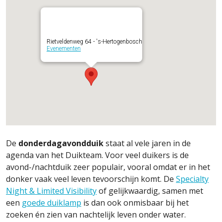
Rietveldenweg 64 - 's-Hertogenbosch
Evenementen
De
donderdagavondduik
staat al vele jaren in de
agenda van het Duikteam. Voor veel duikers is de
avond-/nachtduik zeer populair, vooral omdat er in het
donker vaak veel leven tevoorschijn komt. De
Specialty
Night & Limited Visibility
of gelijkwaardig, samen met
een
goede duiklamp
is dan ook onmisbaar bij het
zoeken én zien van nachtelijk leven onder water.