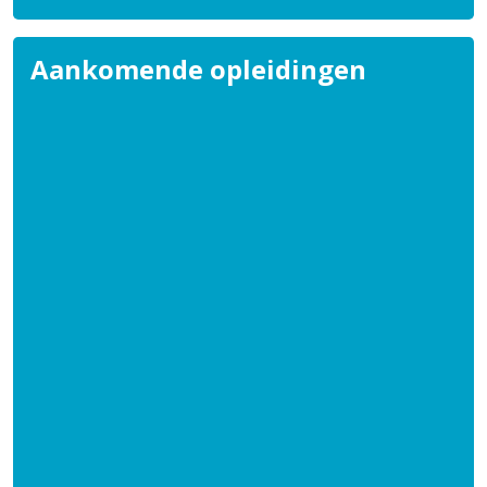
Aankomende opleidingen