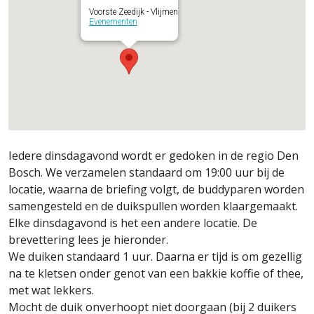
Voorste Zeedijk - Vlijmen
Evenementen
Iedere dinsdagavond wordt er gedoken in de regio Den
Bosch. We verzamelen standaard om 19:00 uur bij de
locatie, waarna de briefing volgt, de buddyparen worden
samengesteld en de duikspullen worden klaargemaakt.
Elke dinsdagavond is het een andere locatie. De
brevettering lees je hieronder.
We duiken standaard 1 uur. Daarna er tijd is om gezellig
na te kletsen onder genot van een bakkie koffie of thee,
met wat lekkers.
Mocht de duik onverhoopt niet doorgaan (bij 2 duikers