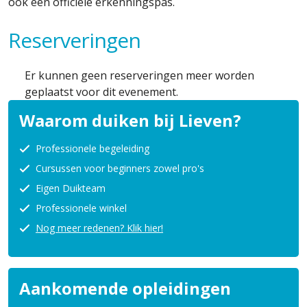
ook een officiële erkenningspas.
Reserveringen
Er kunnen geen reserveringen meer worden
geplaatst voor dit evenement.
Waarom duiken bij Lieven?
Professionele begeleiding
Cursussen voor beginners zowel pro's
Eigen Duikteam
Professionele winkel
Nog meer redenen? Klik hier!
Aankomende opleidingen