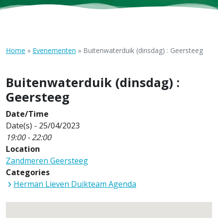
Home
»
Evenementen
»
Buitenwaterduik (dinsdag) : Geersteeg
Buitenwaterduik (dinsdag) :
Geersteeg
Date/Time
Date(s) - 25/04/2023
19:00 - 22:00
Location
Zandmeren Geersteeg
Categories
Herman Lieven Duikteam Agenda