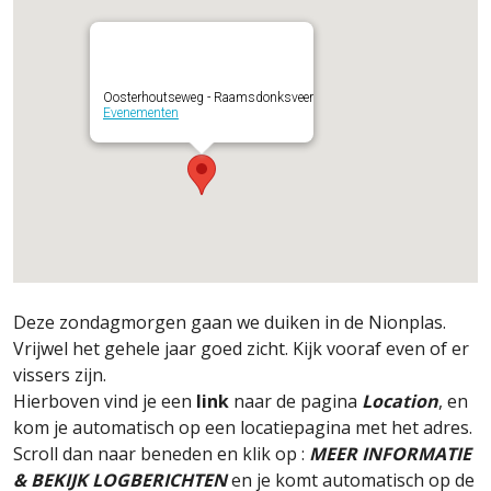
Oosterhoutseweg - Raamsdonksveer
Evenementen
Deze zondagmorgen gaan we duiken in de Nionplas.
Vrijwel het gehele jaar goed zicht. Kijk vooraf even of er
vissers zijn.
Hierboven vind je een
link
naar de pagina
Location
, en
kom je automatisch op een locatiepagina met het adres.
Scroll dan naar beneden en klik op :
MEER INFORMATIE
& BEKIJK LOGBERICHTEN
en je komt automatisch op de