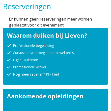
Reserveringen
Er kunnen geen reserveringen meer worden
geplaatst voor dit evenement.
Waarom duiken bij Lieven?
Professionele begeleiding
Cursussen voor beginners zowel pro's
Eigen Duikteam
Professionele winkel
Nog meer redenen? Klik hier!
Aankomende opleidingen