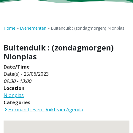
Home
»
Evenementen
»
Buitenduik : (zondagmorgen) Nionplas
Buitenduik : (zondagmorgen)
Nionplas
Date/Time
Date(s) - 25/06/2023
09:30 - 13:00
Location
Nionplas
Categories
Herman Lieven Duikteam Agenda