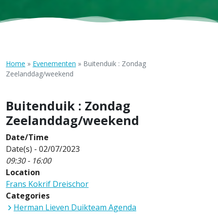
Home
»
Evenementen
»
Buitenduik : Zondag
Zeelanddag/weekend
Buitenduik : Zondag
Zeelanddag/weekend
Date/Time
Date(s) - 02/07/2023
09:30 - 16:00
Location
Frans Kokrif Dreischor
Categories
Herman Lieven Duikteam Agenda