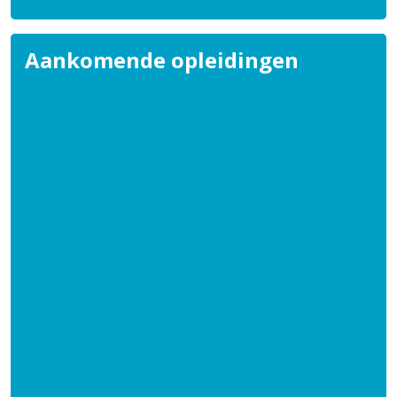
Aankomende opleidingen