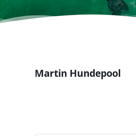
Martin Hundepool